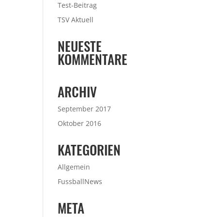
Test-Beitrag
TSV Aktuell
NEUESTE
KOMMENTARE
ARCHIV
September 2017
Oktober 2016
KATEGORIEN
Allgemein
FussballNews
META