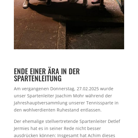
ENDE EINER ÄRA IN DER
SPARTENLEITUNG
Am vergangenen Donnerstag, 27.02.2025 wurde
unser Spartenleiter Joachim Mohr während der
Jahreshauptversammlung unserer Tennissparte in
den wohlverdienten Ruhestand entlassen.
Der ehemalige stellvertretende Spartenleiter Detlef
Jermies hat es in seiner Rede nicht besser
ausdrücken können: Insgesamt hat Achim dieses