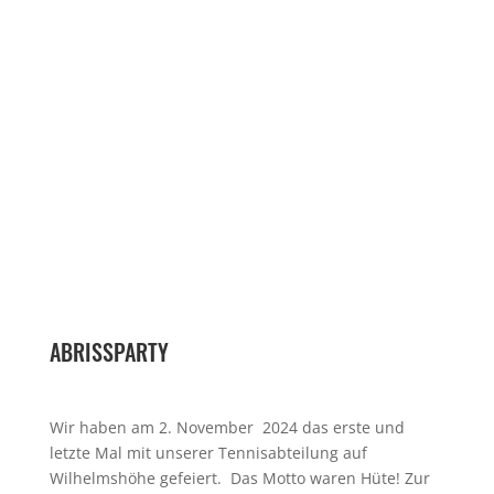
ABRISSPARTY
Wir haben am 2. November 2024 das erste und
letzte Mal mit unserer Tennisabteilung auf
Wilhelmshöhe gefeiert. Das Motto waren Hüte! Zur