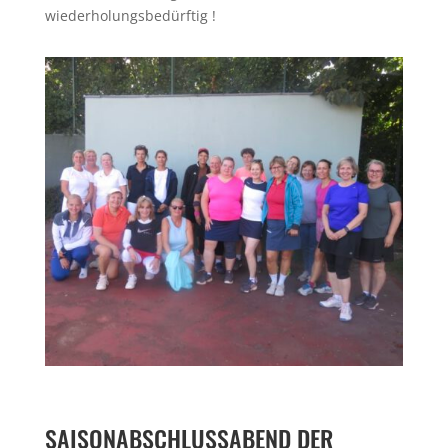
wiederholungsbedürftig !
SAISONABSCHLUSSABEND DER