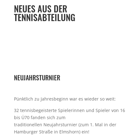
NEUES AUS DER
TENNISABTEILUNG
NEUJAHRSTURNIER
Pünktlich zu Jahresbeginn war es wieder so weit:
32 tennisbegeisterte Spielerinnen und Spieler von 16
bis Ü70 fanden sich zum
traditionellen Neujahrsturnier (zum 1. Mal in der
Hamburger Straße in Elmshorn) ein!