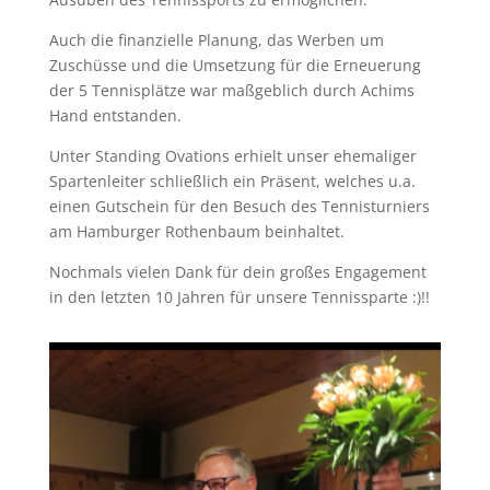
Auch die finanzielle Planung, das Werben um
Zuschüsse und die Umsetzung für die Erneuerung
der 5 Tennisplätze war maßgeblich durch Achims
Hand entstanden.
Unter Standing Ovations erhielt unser ehemaliger
Spartenleiter schließlich ein Präsent, welches u.a.
einen Gutschein für den Besuch des Tennisturniers
am Hamburger Rothenbaum beinhaltet.
Nochmals vielen Dank für dein großes Engagement
in den letzten 10 Jahren für unsere Tennissparte :)!!