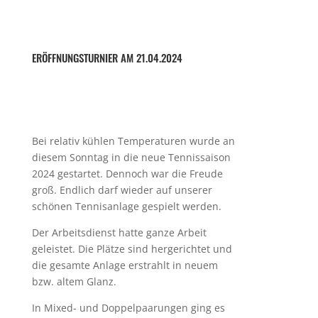
ERÖFFNUNGSTURNIER AM 21.04.2024
Bei relativ kühlen Temperaturen wurde an
diesem Sonntag in die neue Tennissaison
2024 gestartet. Dennoch war die Freude
groß. Endlich darf wieder auf unserer
schönen Tennisanlage gespielt werden.
Der Arbeitsdienst hatte ganze Arbeit
geleistet. Die Plätze sind hergerichtet und
die gesamte Anlage erstrahlt in neuem
bzw. altem Glanz.
In Mixed- und Doppelpaarungen ging es