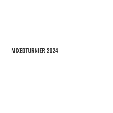
MIXEDTURNIER 2024