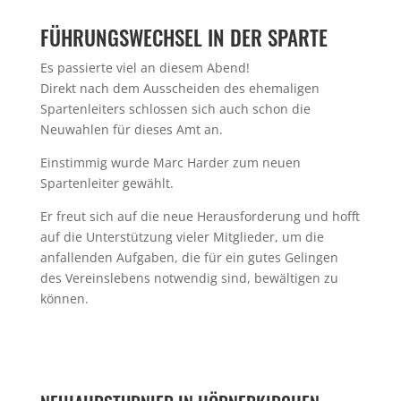
FÜHRUNGSWECHSEL IN DER SPARTE
Es passierte viel an diesem Abend!
Direkt nach dem Ausscheiden des ehemaligen
Spartenleiters schlossen sich auch schon die
Neuwahlen für dieses Amt an.
Einstimmig wurde Marc Harder zum neuen
Spartenleiter gewählt.
Er freut sich auf die neue Herausforderung und hofft
auf die Unterstützung vieler Mitglieder, um die
anfallenden Aufgaben, die für ein gutes Gelingen
des Vereinslebens notwendig sind, bewältigen zu
können.