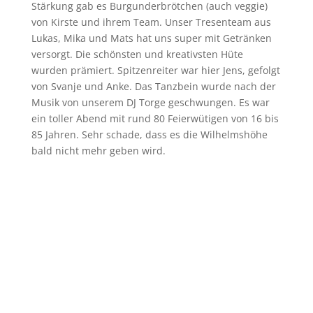
Stärkung gab es Burgunderbrötchen (auch veggie)
von Kirste und ihrem Team. Unser Tresenteam aus
Lukas, Mika und Mats hat uns super mit Getränken
versorgt. Die schönsten und kreativsten Hüte
wurden prämiert. Spitzenreiter war hier Jens, gefolgt
von Svanje und Anke. Das Tanzbein wurde nach der
Musik von unserem DJ Torge geschwungen. Es war
ein toller Abend mit rund 80 Feierwütigen von 16 bis
85 Jahren. Sehr schade, dass es die Wilhelmshöhe
bald nicht mehr geben wird.