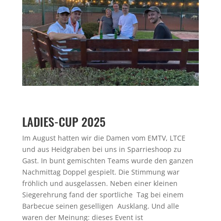
LADIES-CUP 2025
Im August hatten wir die Damen vom EMTV, LTCE
und aus Heidgraben bei uns in Sparrieshoop zu
Gast. In bunt gemischten Teams wurde den ganzen
Nachmittag Doppel gespielt. Die Stimmung war
fröhlich und ausgelassen. Neben einer kleinen
Siegerehrung fand der sportliche Tag bei einem
Barbecue seinen geselligen Ausklang. Und alle
waren der Meinung: dieses Event ist