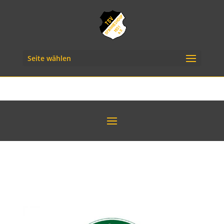
Seite wählen