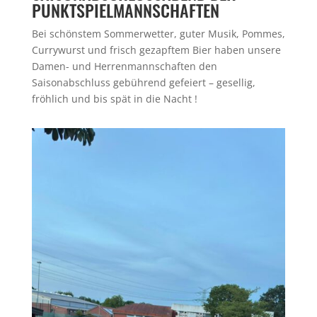
PUNKTSPIELMANNSCHAFTEN
Bei schönstem Sommerwetter, guter Musik, Pommes,
Currywurst und frisch gezapftem Bier haben unsere
Damen- und Herrenmannschaften den
Saisonabschluss gebührend gefeiert – gesellig,
fröhlich und bis spät in die Nacht !