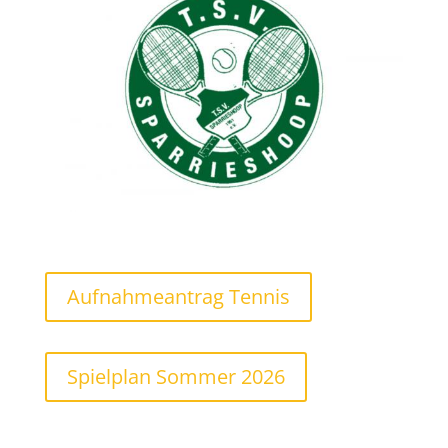
Aufnahmeantrag Tennis
Spielplan Sommer 2026