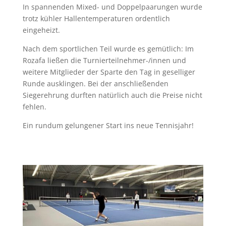
In spannenden Mixed- und Doppelpaarungen wurde
trotz kühler Hallentemperaturen ordentlich
eingeheizt.
Nach dem sportlichen Teil wurde es gemütlich: Im
Rozafa ließen die Turnierteilnehmer-/innen und
weitere Mitglieder der Sparte den Tag in geselliger
Runde ausklingen. Bei der anschließenden
Siegerehrung durften natürlich auch die Preise nicht
fehlen.
Ein rundum gelungener Start ins neue Tennisjahr!