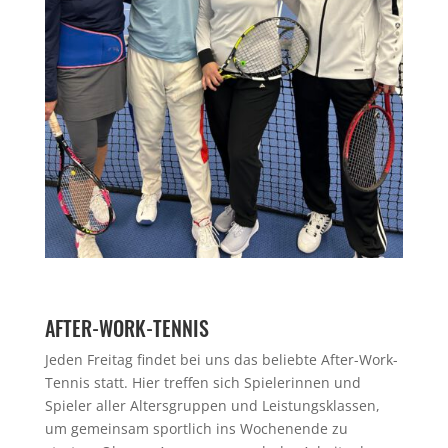
AFTER-WORK-TENNIS
Jeden Freitag findet bei uns das beliebte After-Work-
Tennis statt. Hier treffen sich Spielerinnen und
Spieler aller Altersgruppen und Leistungsklassen,
um gemeinsam sportlich ins Wochenende zu