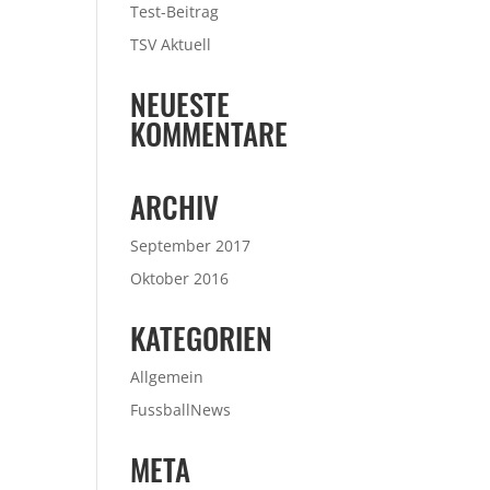
Test-Beitrag
TSV Aktuell
NEUESTE
KOMMENTARE
ARCHIV
September 2017
Oktober 2016
KATEGORIEN
Allgemein
FussballNews
META