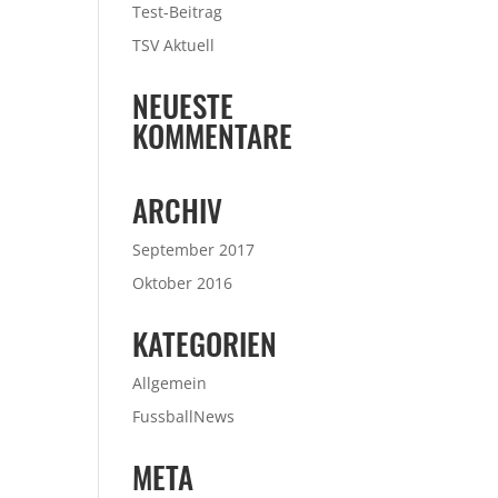
Test-Beitrag
TSV Aktuell
NEUESTE
KOMMENTARE
ARCHIV
September 2017
Oktober 2016
KATEGORIEN
Allgemein
FussballNews
META