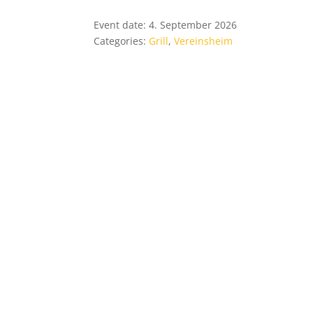
Event date: 4. September 2026
Categories:
Grill
,
Vereinsheim